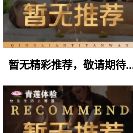
暂无精彩推荐，敬请期待..