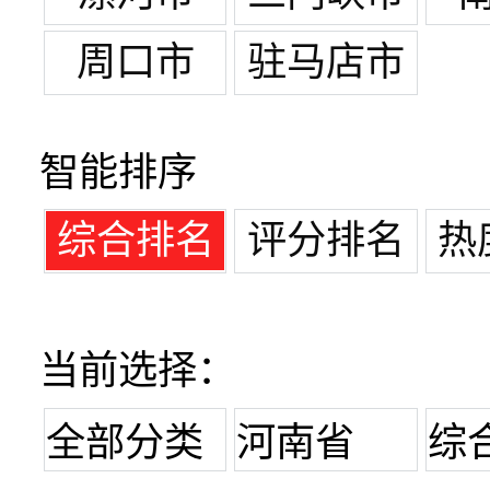
周口市
驻马店市
智能排序
综合排名
评分排名
热
当前选择：
全部分类
河南省
综