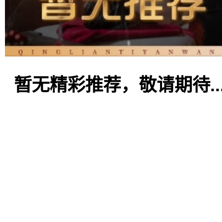
暂无精彩推荐，敬请期待..