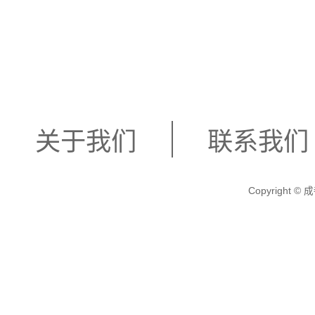
关于我们
联系我们
Copyright