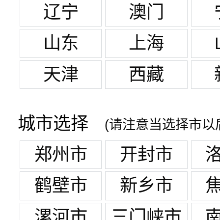
辽宁
澳门
山东
上海
天津
西藏
城市选择
(请注意当选择市以
郑州市
开封市
鹤壁市
新乡市
漯河市
三门峡市