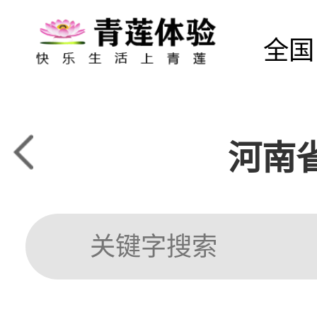
全国
河南