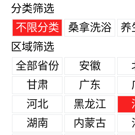
分类筛选
不限分类
桑拿洗浴
养
区域筛选
全部省份
安徽
甘肃
广东
河北
黑龙江
湖南
内蒙古