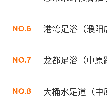
NO.6
港湾足浴（濮阳
NO.7
龙都足浴（中原
NO.8
大桶水足道（中