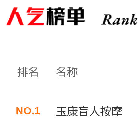
排名
名称
NO.1
玉康盲人按摩