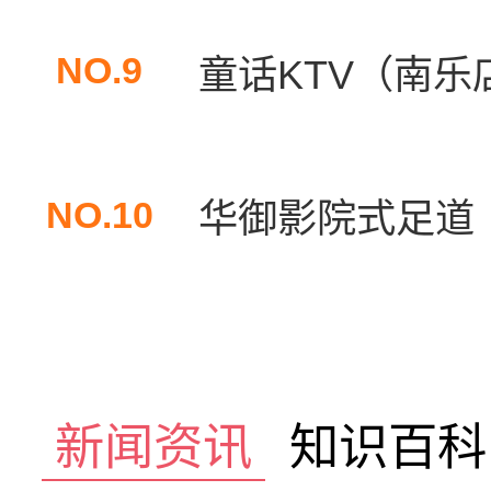
NO.9
童话KTV（南乐
NO.10
华御影院式足道（
新闻资讯
知识百科