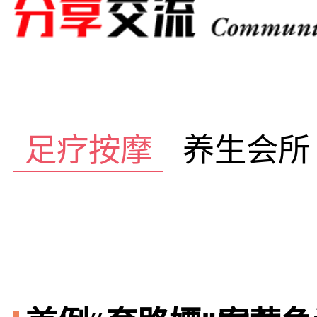
足疗按摩
养生会所