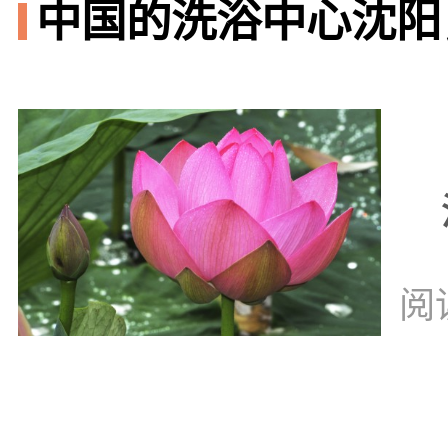
中国的洗浴中心沈阳
阅