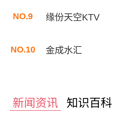
NO.9
缘份天空KTV
NO.10
金成水汇
新闻资讯
知识百科