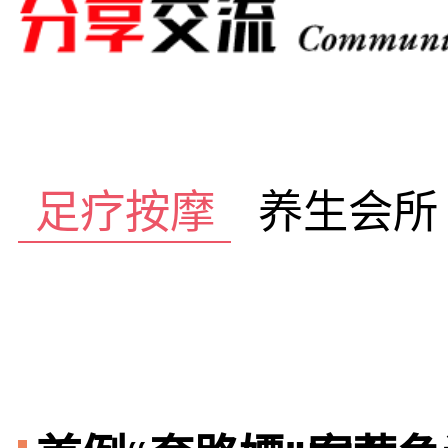
足疗按摩
养生会所