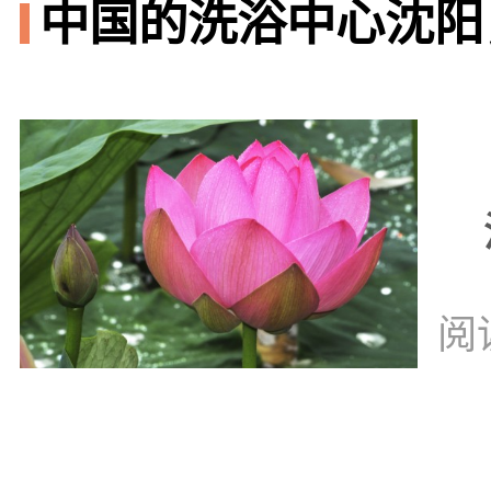
中国的洗浴中心沈阳
阅