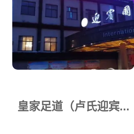
皇家足道（卢氏迎宾...