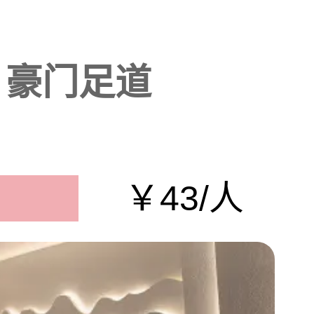
豪门足道
￥43/人