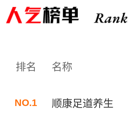
排名
名称
NO.1
顺康足道养生