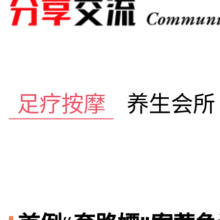
足疗按摩
养生会所