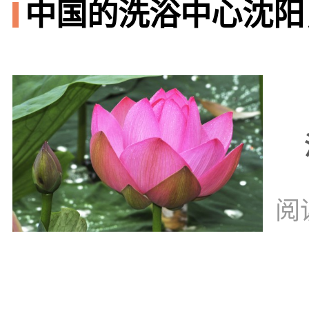
中国的洗浴中心沈阳
阅