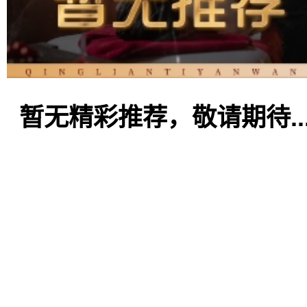
暂无精彩推荐，敬请期待..