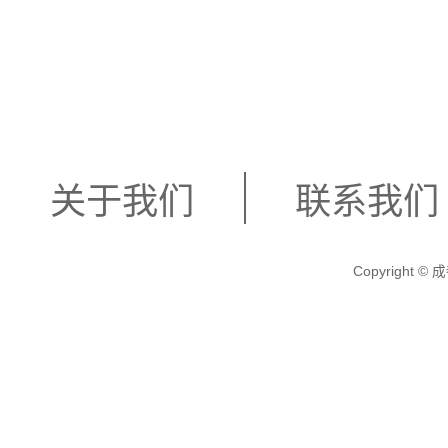
关于我们
联系我们
Copyright