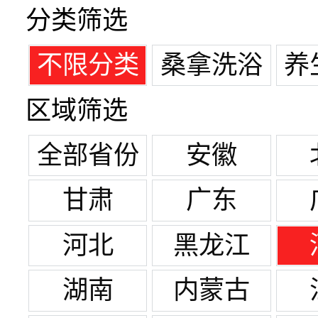
分类筛选
不限分类
桑拿洗浴
养
区域筛选
全部省份
安徽
甘肃
广东
河北
黑龙江
湖南
内蒙古