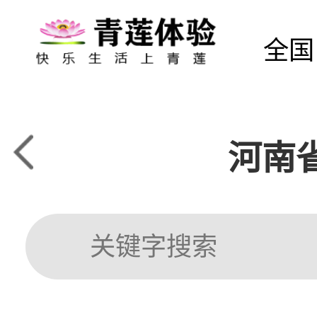
全国
河南