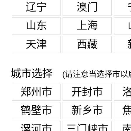
辽宁
澳门
山东
上海
天津
西藏
城市选择
(请注意当选择市以
郑州市
开封市
鹤壁市
新乡市
漯河市
三门峡市