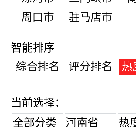
周口市
驻马店市
智能排序
综合排名
评分排名
热
当前选择：
全部分类
河南省
热