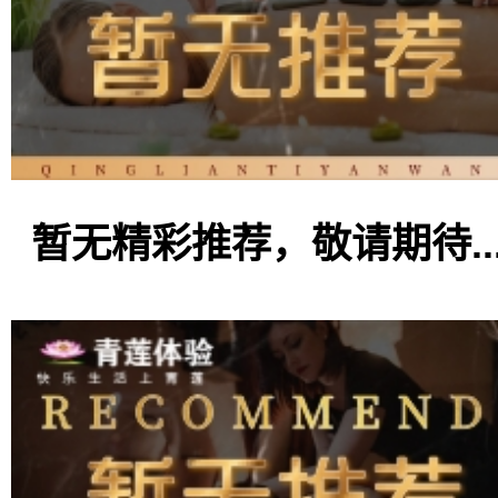
暂无精彩推荐，敬请期待..