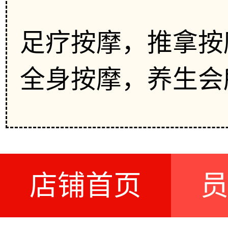
足疗按摩，推拿按
全身按摩，养生会
店铺首页