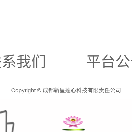
联系我们
平台公
Copyright © 成都新星莲心科技有限责任公司