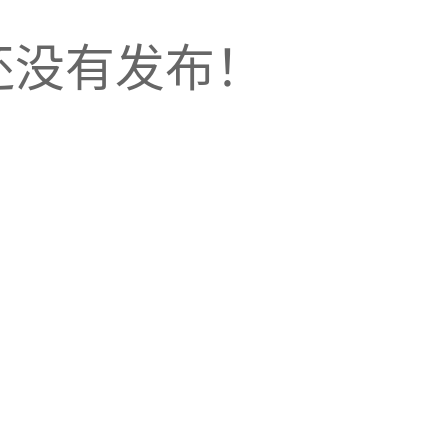
还没有发布！