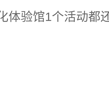
化体验馆1个活动都