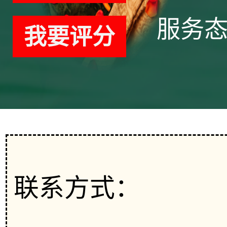
服务
我要评分
联系方式：