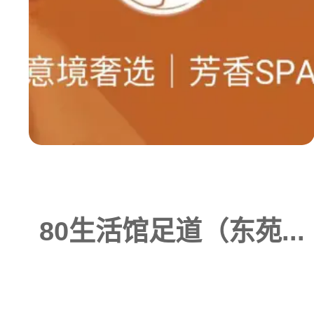
80生活馆足道（东苑...