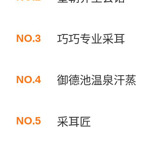
NO.3
巧巧专业采耳
NO.4
御德池温泉汗蒸
NO.5
采耳匠