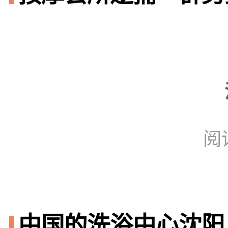
阅
中国的洗浴中心沈阳