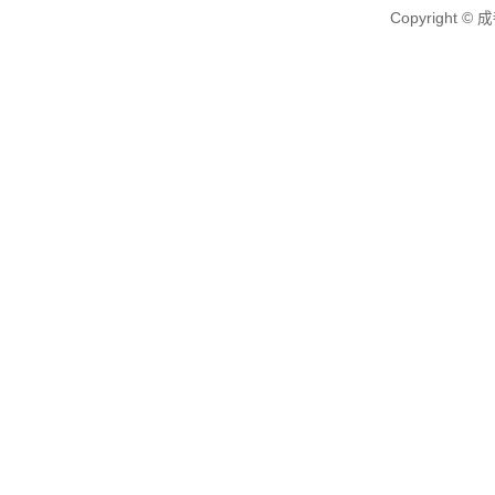
Copyright