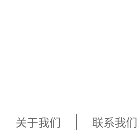
关于我们
联系我们