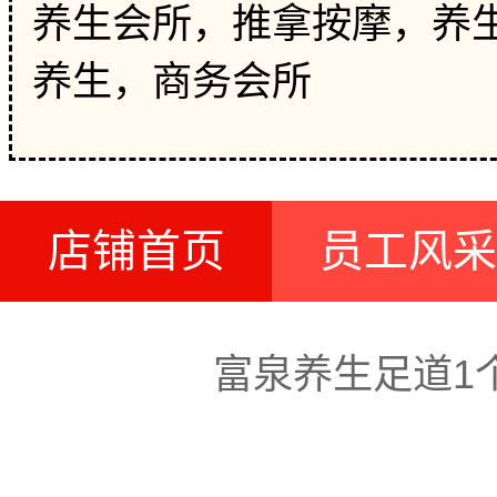
养生会所，推拿按摩，养生
养生，商务会所
店铺首页
员工风采
富泉养生足道1