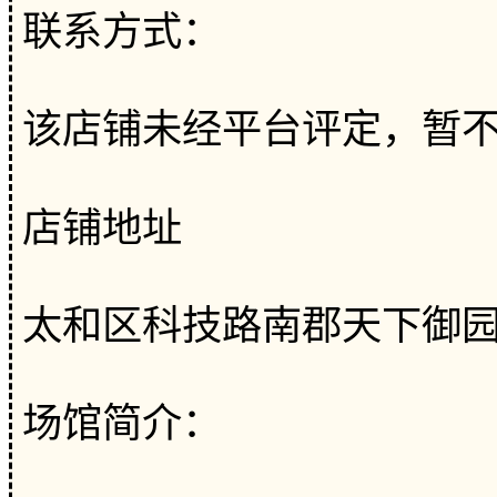
联系方式：
该店铺未经平台评定，暂
店铺地址
太和区科技路南郡天下御园
场馆简介：