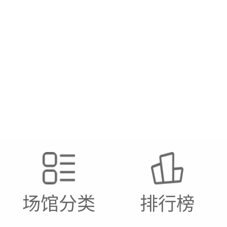
场馆分类
排行榜