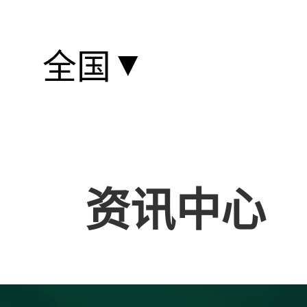
▼
全国
资讯中心