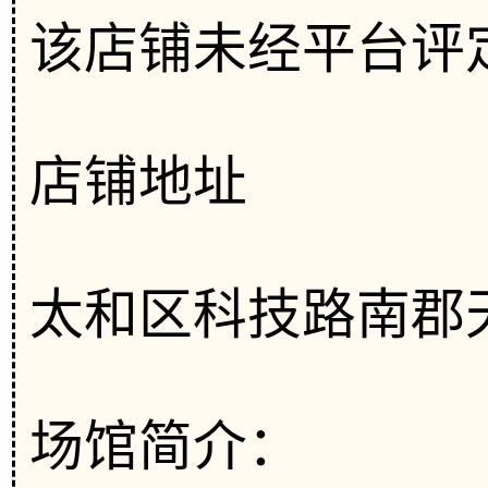
该店铺未经平台评
店铺地址
太和区科技路南郡
场馆简介：