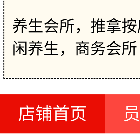
养生会所，推拿按
闲养生，商务会所
店铺首页