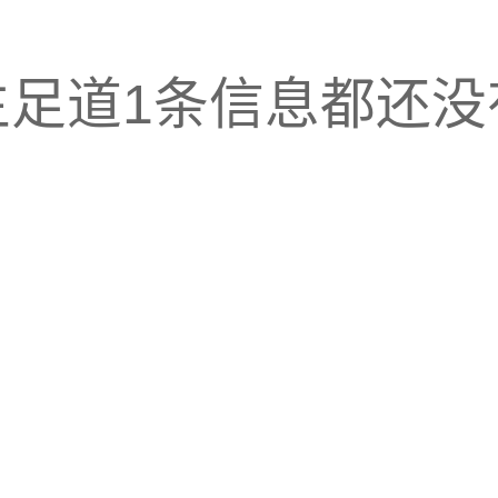
生足道1条信息都还没