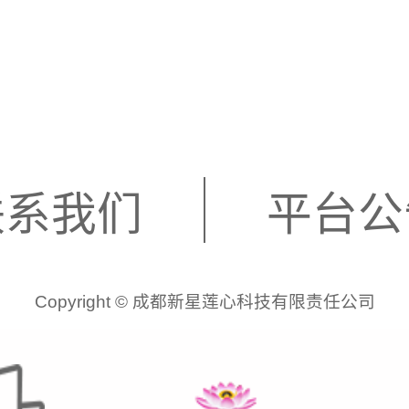
联系我们
平台公
Copyright © 成都新星莲心科技有限责任公司