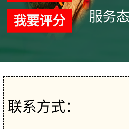
服务
我要评分
联系方式：