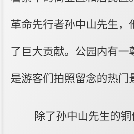
革命先行者孙中山先生，
了巨大贡献。公园内有一
是游客们拍照留念的热门
除了孙中山先生的铜