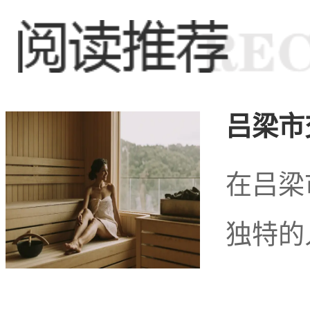
点，为游客提供了丰富多
统的宁夏特色美食，如羊
吕梁市
等，这些美食代表了当地
在吕梁
独特的
关于足疗按摩行业在