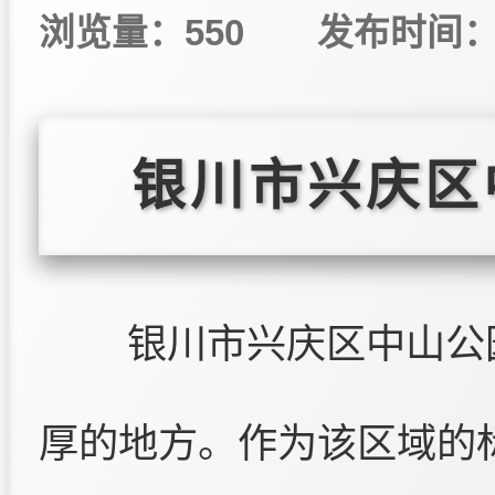
浏览量：550
发布时间：20
银川市兴庆区
银川市兴庆区中山公
厚的地方。作为该区域的