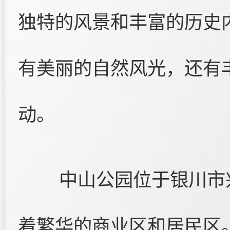
独特的风景和丰富的历史
有美丽的自然风光，还有
动。
中山公园位于银川市
着繁华的商业区和居民区