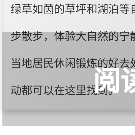
绿草如茵的草坪和湖泊等
步散步，体验大自然的宁
当地居民休闲锻炼的好去
阅
动都可以在这里找到。
兴庆区中山公园周边