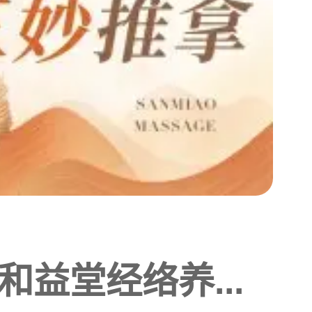
和益堂经络养...