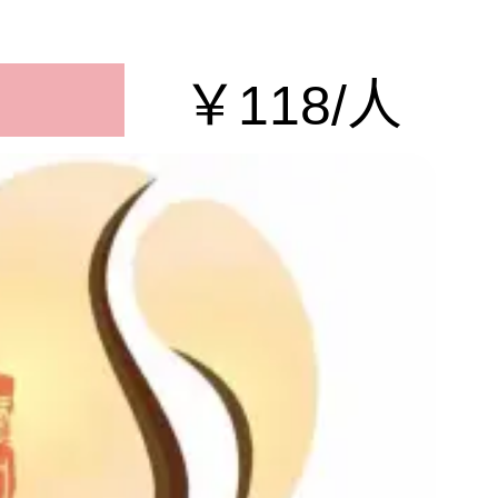
￥118/人