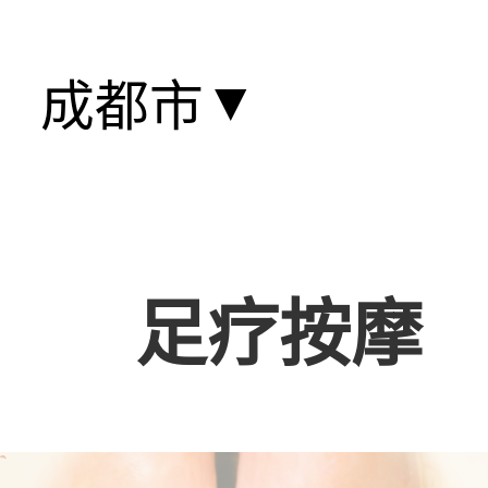
▼
成都市
足疗按摩