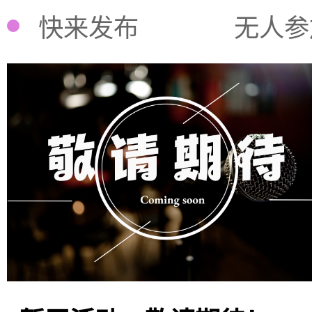
快来发布
无人参