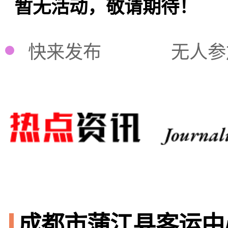
暂无活动，敬请期待！
快来发布
无人参
成都市蒲江县客运中心