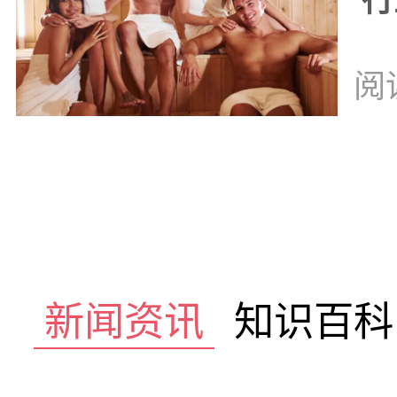
行
阅
新闻资讯
知识百科