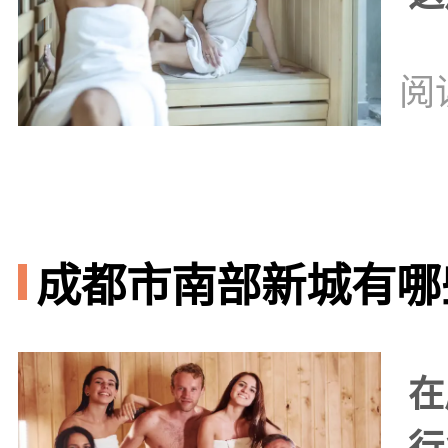
阅
成都市南部新城有哪些
在