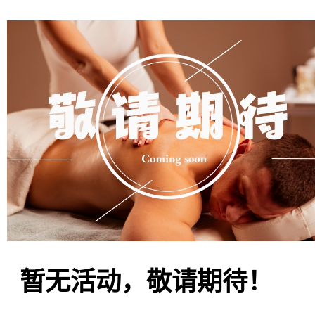
暂无活动，敬请期待！