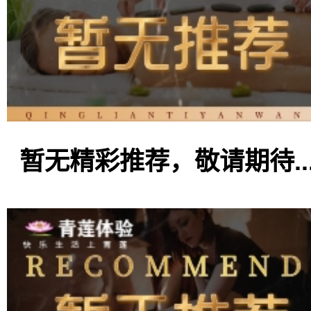
暂无精彩推荐，敬请期待..