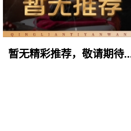
暂无精彩推荐，敬请期待..