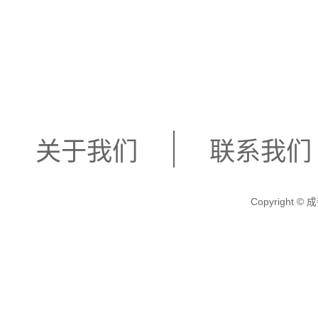
关于我们
联系我们
Copyright