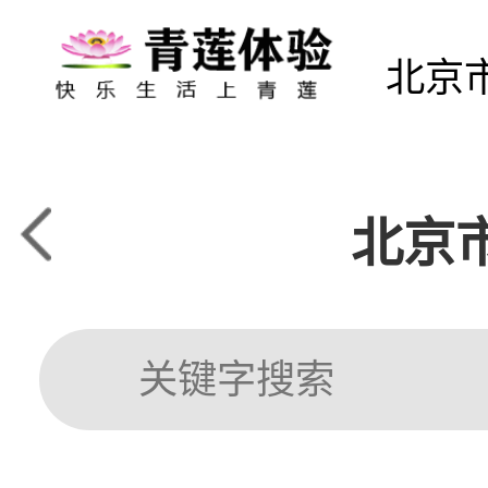
北京
北京