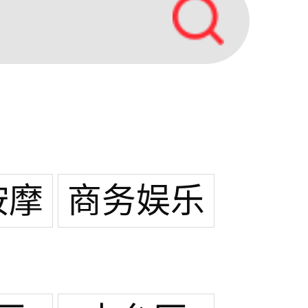
按摩
商务娱乐