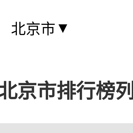
▼
北京市
北京市排行榜