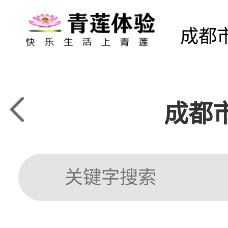
成都
成都