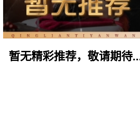
暂无精彩推荐，敬请期待..