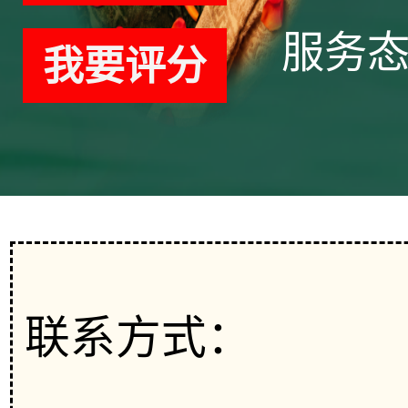
服务
我要评分
联系方式：