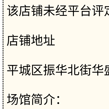
该店铺未经平台评
店铺地址
平城区振华北街华盛
场馆简介：