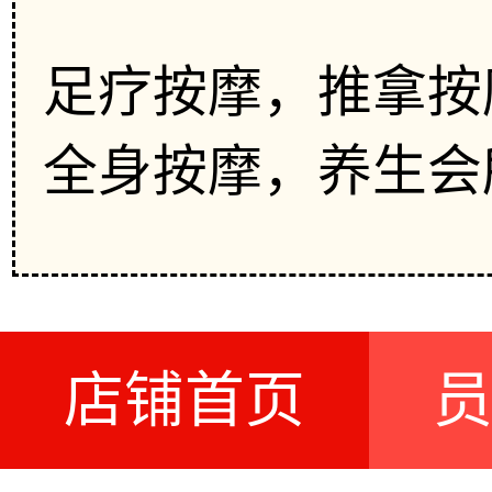
足疗按摩，推拿按
全身按摩，养生会
店铺首页