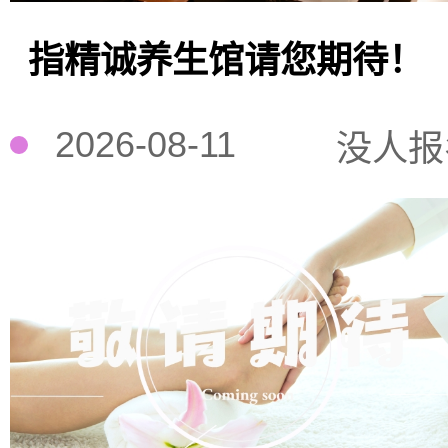
指精诚养生馆请您期待！
2026-08-11
没人报