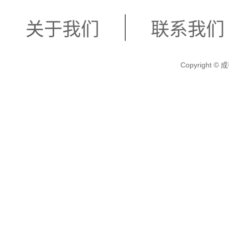
关于我们
联系我们
Copyright