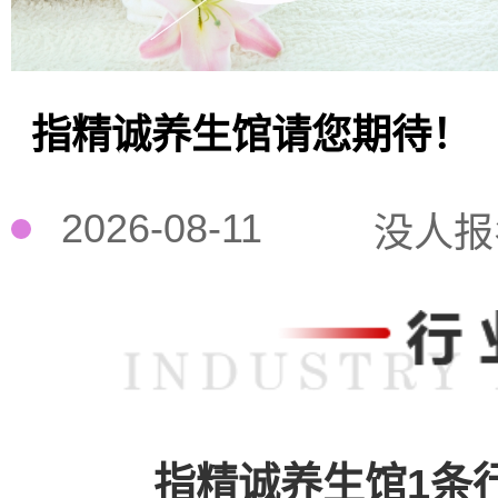
指精诚养生馆请您期待！
2026-08-11
没人报
指精诚养生馆1条