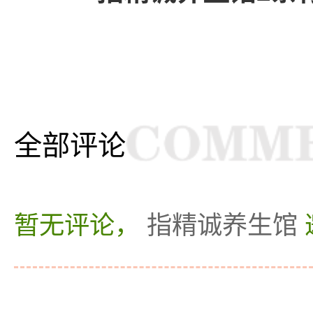
全部评论
暂无评论，
指精诚养生馆