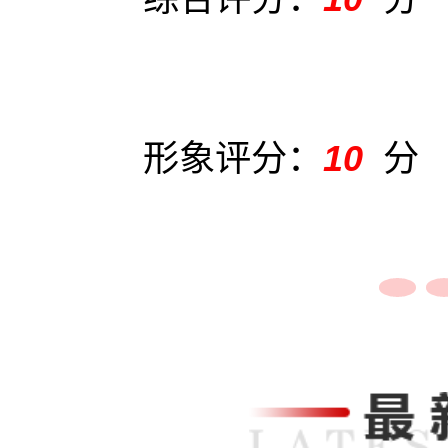
形象评分：
10
分