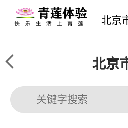
北京
北京