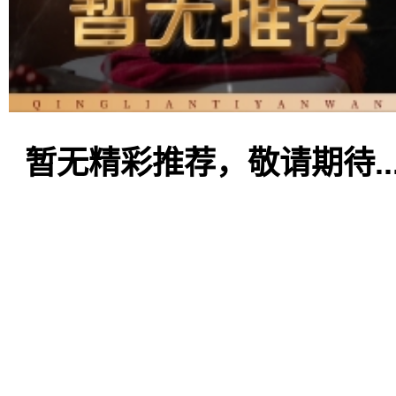
暂无精彩推荐，敬请期待..