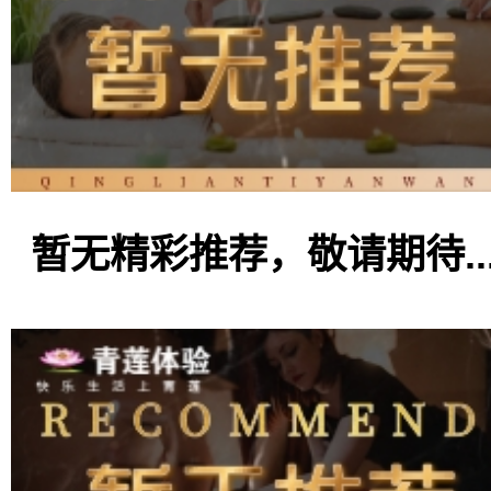
暂无精彩推荐，敬请期待..