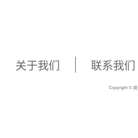
关于我们
联系我们
Copyright