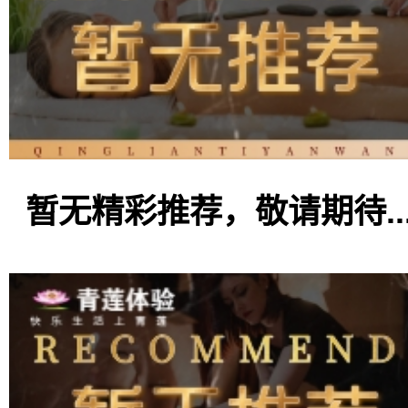
暂无精彩推荐，敬请期待..