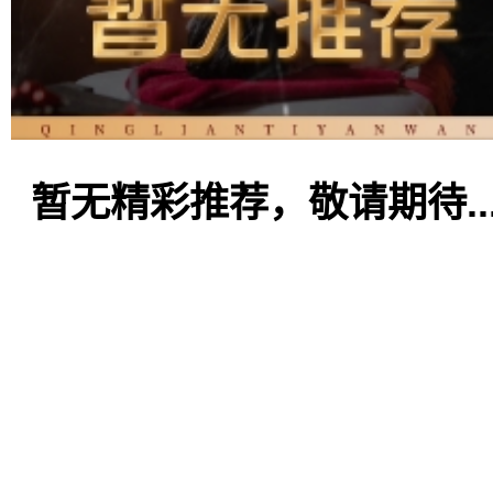
暂无精彩推荐，敬请期待..