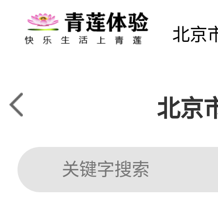
北京
北京