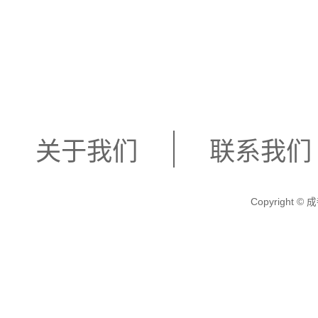
关于我们
联系我们
Copyright