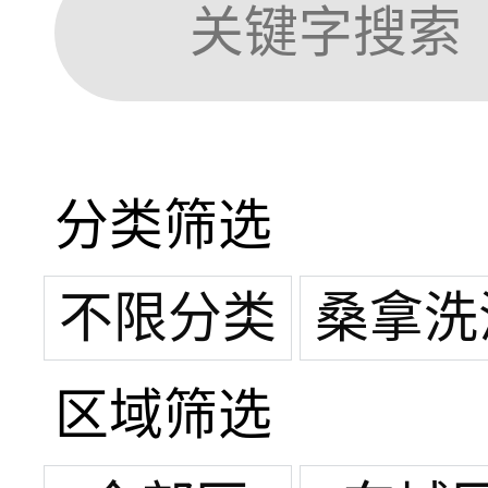
分类筛选
不限分类
桑拿洗
区域筛选