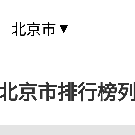
▼
北京市
北京市排行榜