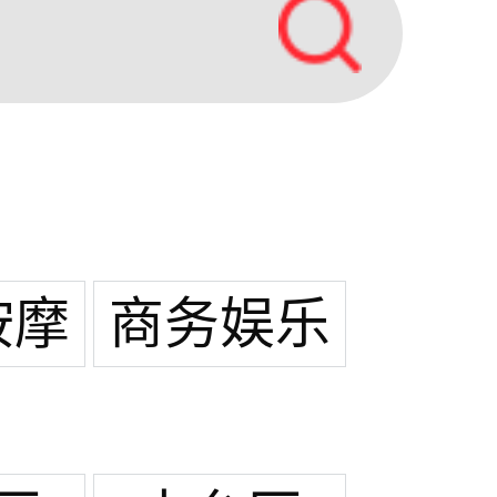
按摩
商务娱乐