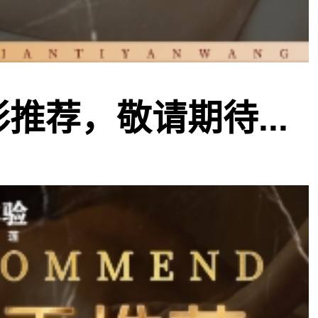
推荐，敬请期待...