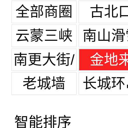
全部商圈
古北
云蒙三峡
南山滑
景区
场
南更大街/
金地
一街
老城墙
长城环
智能排序