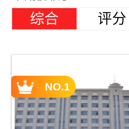
综合
评分
NO.1