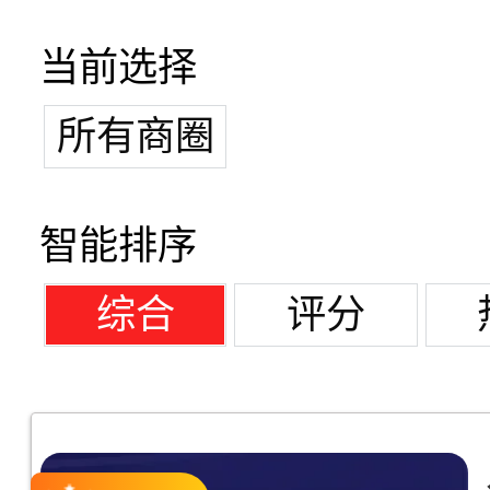
当前选择
所有商圈
智能排序
综合
评分