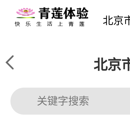
北京
北京