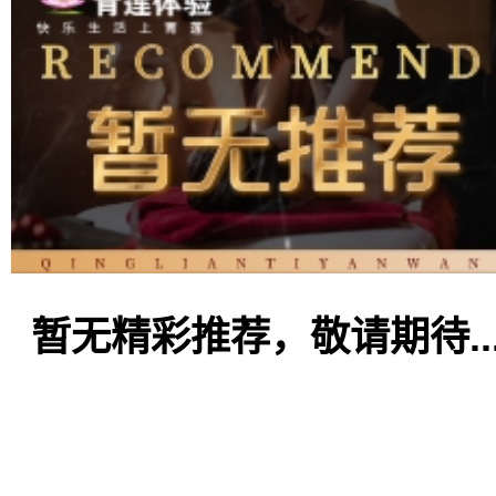
暂无精彩推荐，敬请期待..