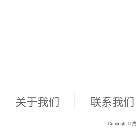
关于我们
联系我们
Copyright