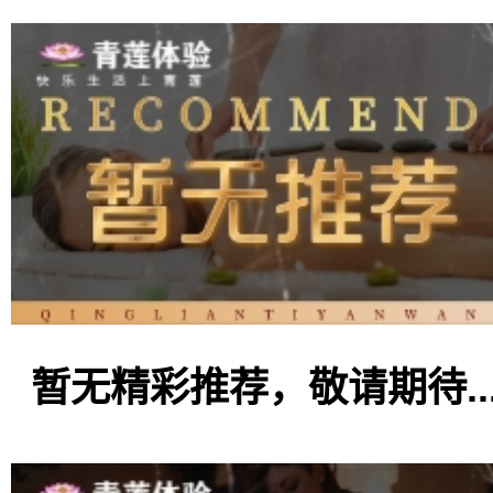
暂无精彩推荐，敬请期待..