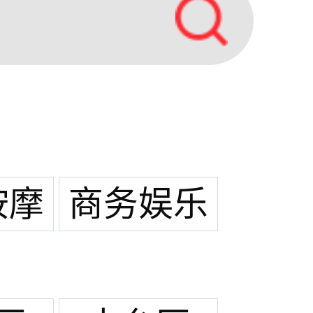
按摩
商务娱乐