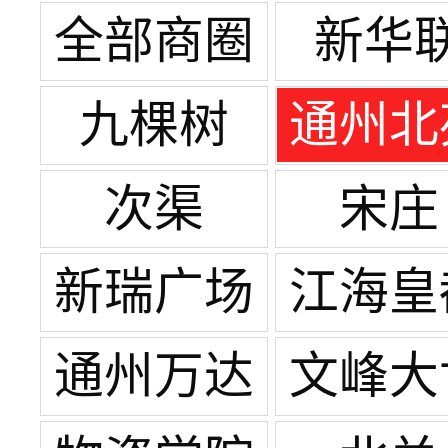
全部商圈
新华
九棵树
通州北
次渠
宋庄
新瑞广场
江海皇
通州万达
文峰大