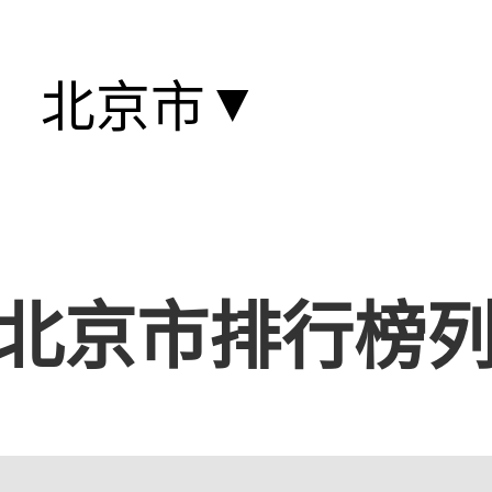
▼
北京市
北京市排行榜