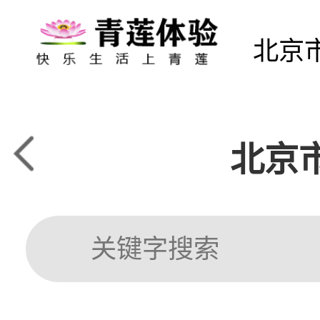
北京
北京