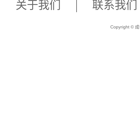
关于我们
联系我们
Copyright