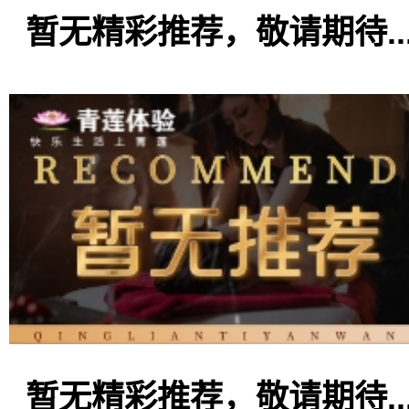
暂无精彩推荐，敬请期待..
暂无精彩推荐，敬请期待..