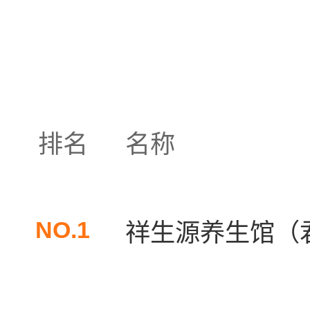
排名
名称
NO.1
祥生源养生馆（君