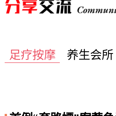
足疗按摩
养生会所