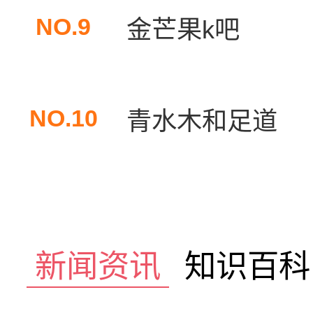
NO.9
金芒果k吧
NO.10
青水木和足道
新闻资讯
知识百科