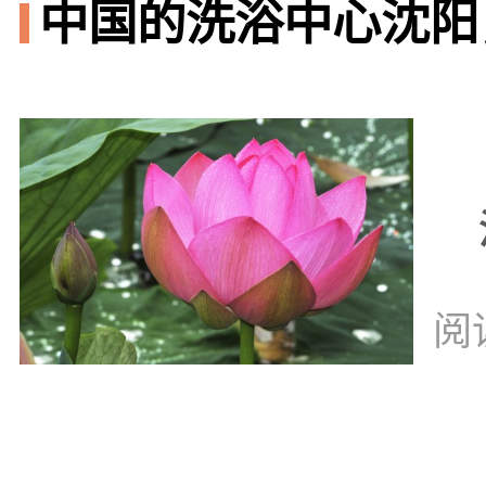
中国的洗浴中心沈阳
阅