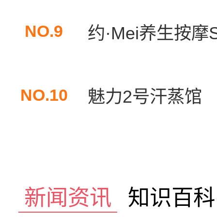
NO.9
约·Mei养生按摩S
NO.10
魅力2号汗蒸馆
新闻资讯
知识百科