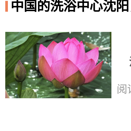
中国的洗浴中心沈阳
阅