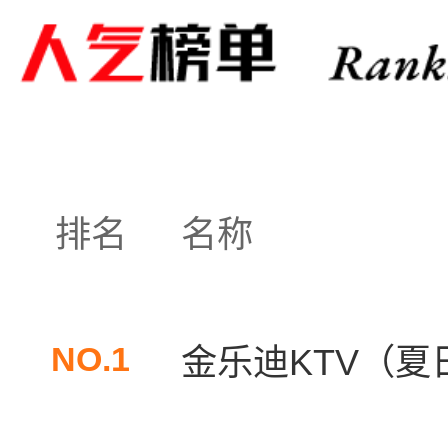
排名
名称
NO.1
金乐迪KTV（夏