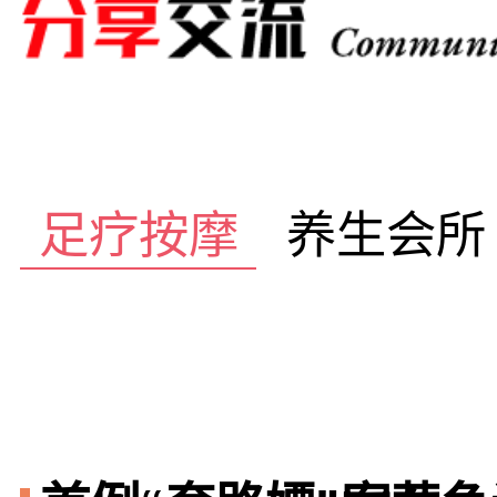
足疗按摩
养生会所