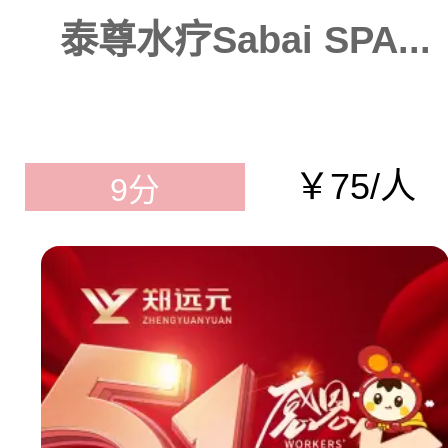
泰尊水疗Sabai SPA...
￥75/人
9分