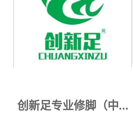
创新足专业修脚（中...