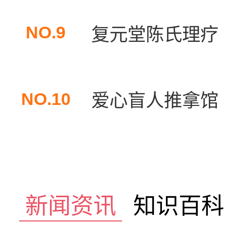
NO.9
复元堂陈氏理疗
NO.10
爱心盲人推拿馆
新闻资讯
知识百科