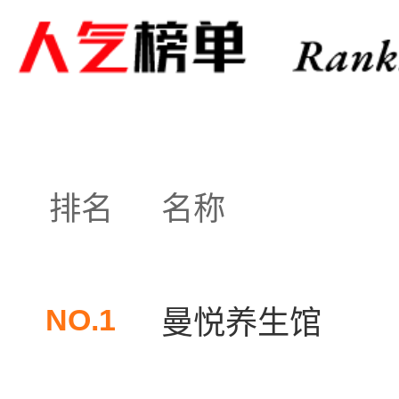
排名
名称
NO.1
曼悦养生馆