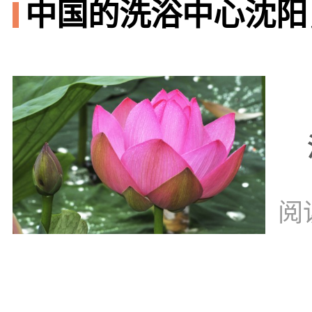
中国的洗浴中心沈阳
阅