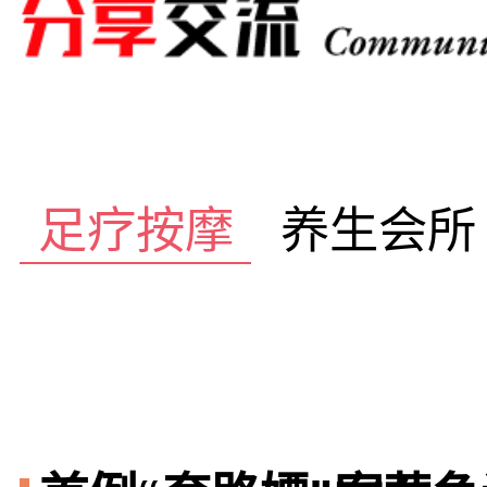
足疗按摩
养生会所