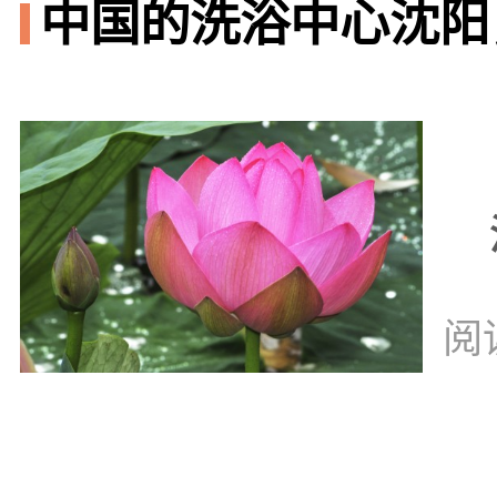
中国的洗浴中心沈阳
阅