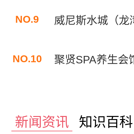
NO.9
威尼斯水城（龙
NO.10
聚贤SPA养生会馆
新闻资讯
知识百科