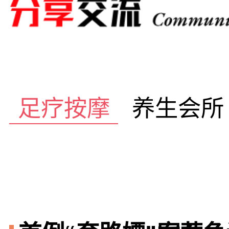
足疗按摩
养生会所