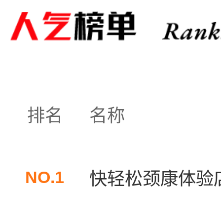
排名
名称
NO.1
快轻松颈康体验