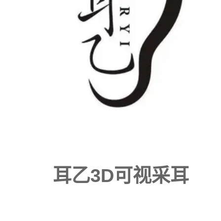
耳乙3D可视采耳