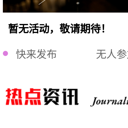
暂无活动，敬请期待！
快来发布
无人参