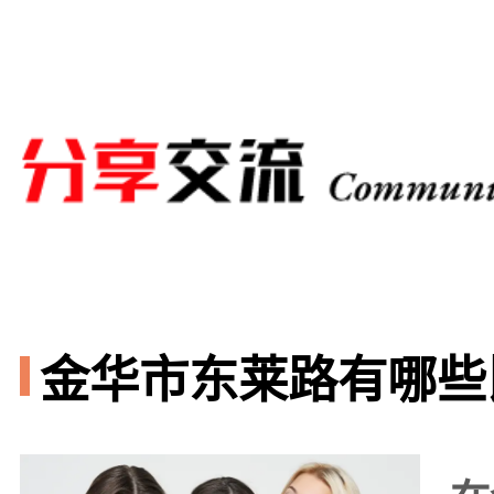
金华市东莱路有哪些比