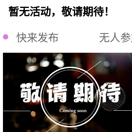
暂无活动，敬请期待！
快来发布
无人参