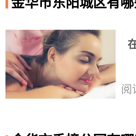
金华市东阳城区有哪些
阅