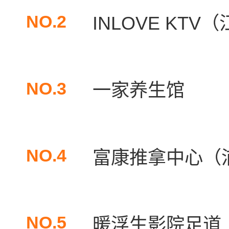
NO.2
INLOVE KT
NO.3
一家养生馆
NO.4
富康推拿中心（
NO.5
暖浮生影院足道（