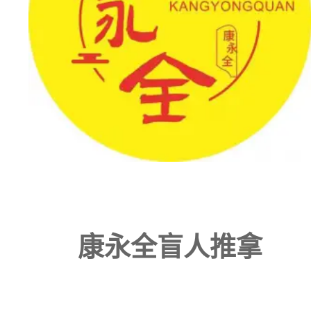
康永全盲人推拿