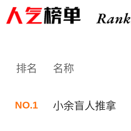
排名
名称
NO.1
小余盲人推拿