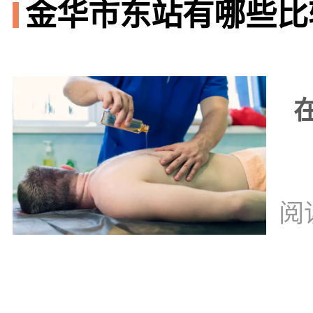
金华市东站有哪些比较
阅