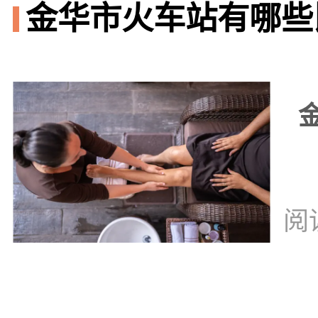
金华市火车站有哪些比
阅