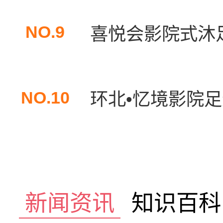
NO.9
喜悦会影院式沐
NO.10
环北•忆境影院
新闻资讯
知识百科