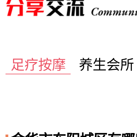
足疗按摩
养生会所