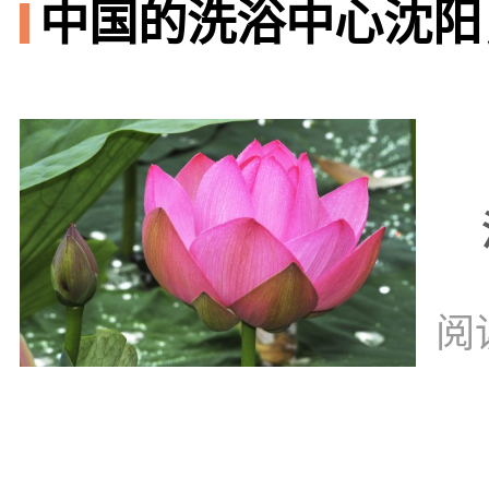
中国的洗浴中心沈阳
阅