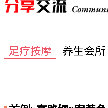
足疗按摩
养生会所