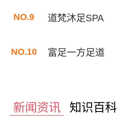
NO.9
道梵沐足SPA
NO.10
富足一方足道
新闻资讯
知识百科