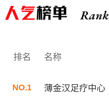
排名
名称
NO.1
薄金汉足疗中心