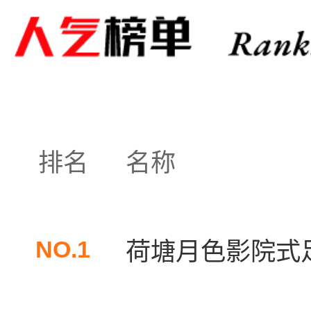
排名
名称
NO.1
荷塘月色影院式