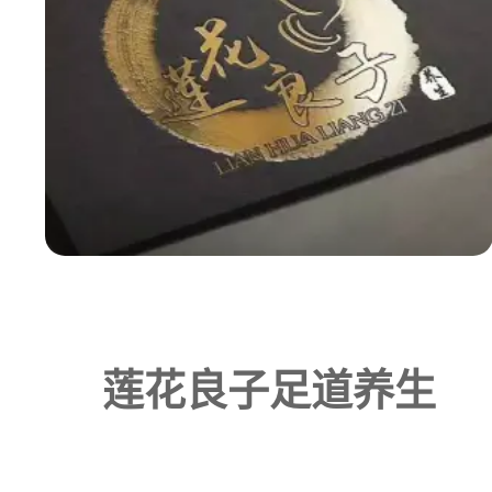
莲花良子足道养生