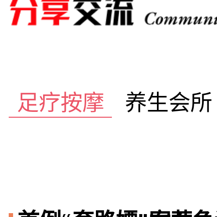
足疗按摩
养生会所