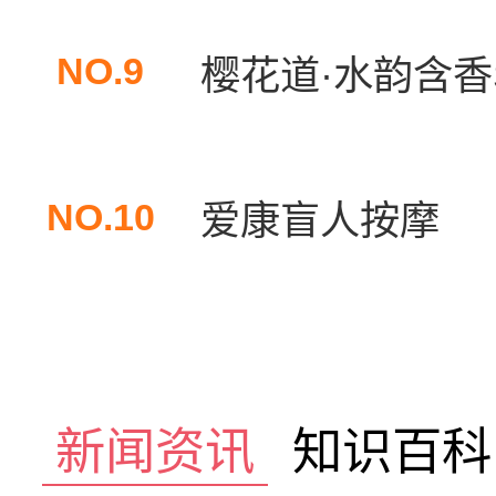
NO.9
樱花道·水韵含香S
NO.10
爱康盲人按摩
新闻资讯
知识百科