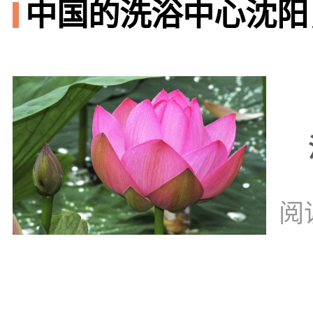
中国的洗浴中心沈阳
阅