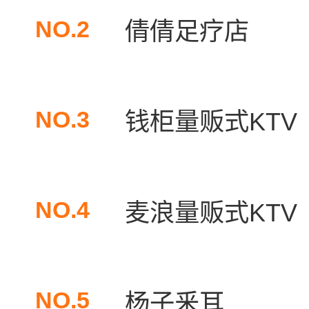
NO.2
倩倩足疗店
NO.3
钱柜量贩式KTV
NO.4
麦浪量贩式KTV
NO.5
杨子釆耳