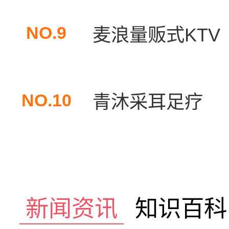
NO.9
麦浪量贩式KTV
NO.10
青沐采耳足疗
新闻资讯
知识百科