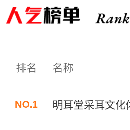
排名
名称
NO.1
明耳堂采耳文化