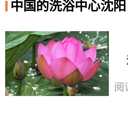
中国的洗浴中心沈阳
阅