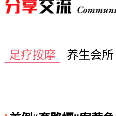
足疗按摩
养生会所