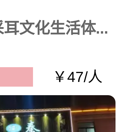
耳文化生活体...
￥47/人