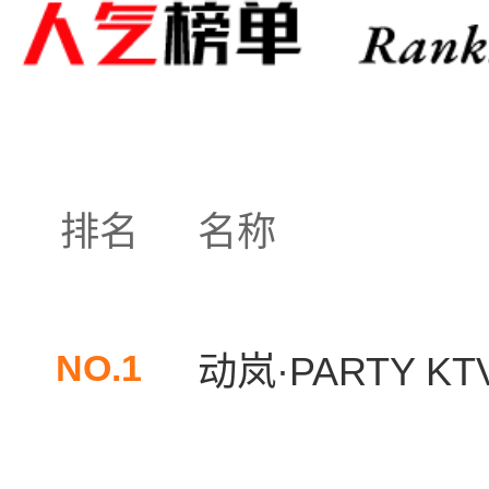
排名
名称
NO.1
动岚·PARTY KT