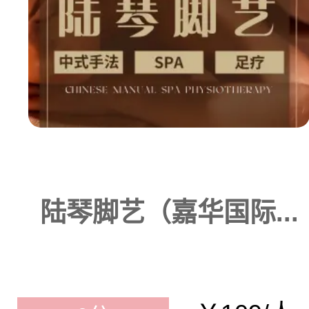
陆琴脚艺（嘉华国际...