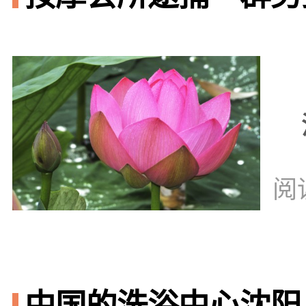
阅
中国的洗浴中心沈阳