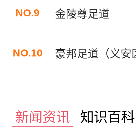
NO.9
金陵尊足道
NO.10
豪邦足道（义安
新闻资讯
知识百科