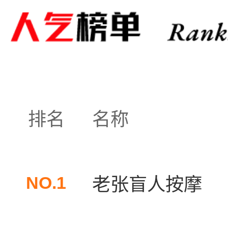
排名
名称
NO.1
老张盲人按摩