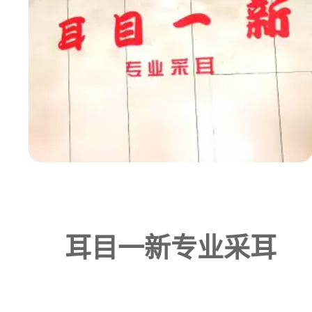
耳目一新专业采耳