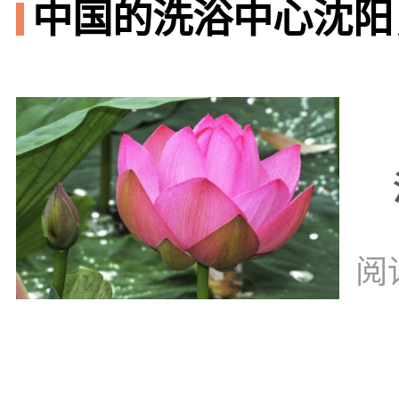
中国的洗浴中心沈阳
阅