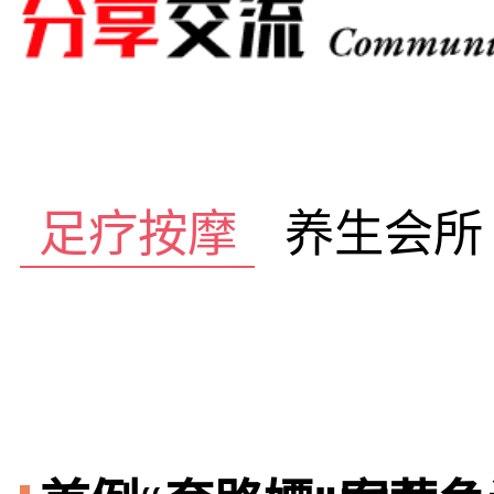
足疗按摩
养生会所