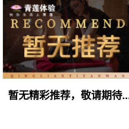
暂无精彩推荐，敬请期待..