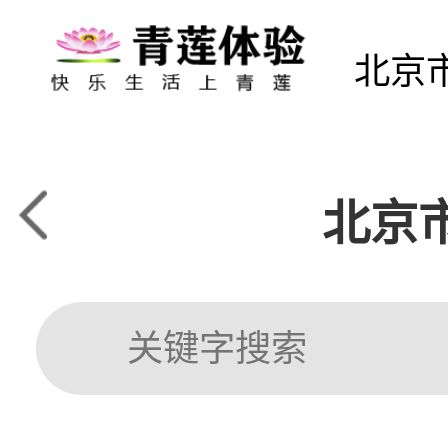
北京
北京