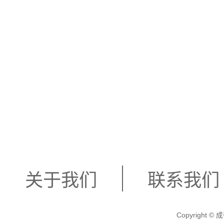
关于我们
联系我们
Copyright