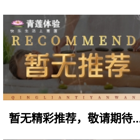
暂无精彩推荐，敬请期待..