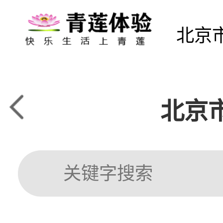
北京
北京