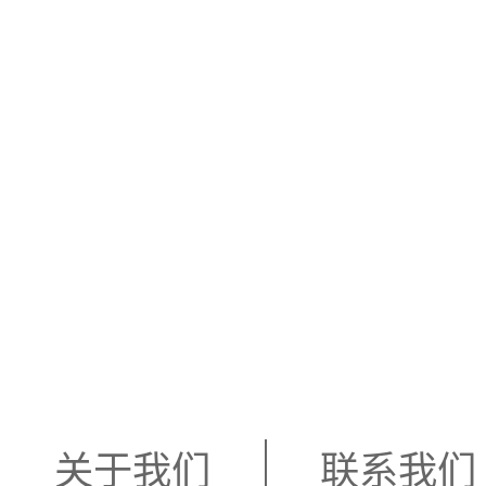
关于我们
联系我们