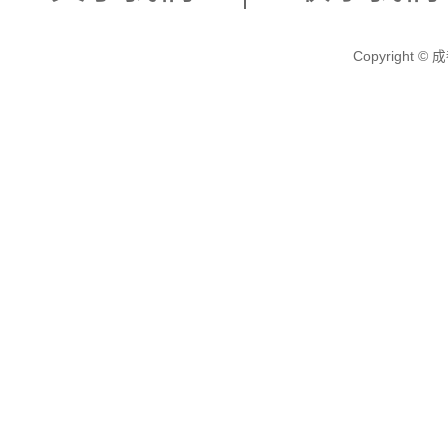
Copyright