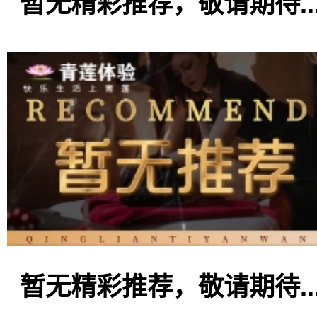
暂无精彩推荐，敬请期待..
暂无精彩推荐，敬请期待..