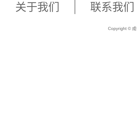
关于我们
联系我们
Copyright