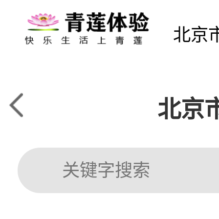
北京
北京