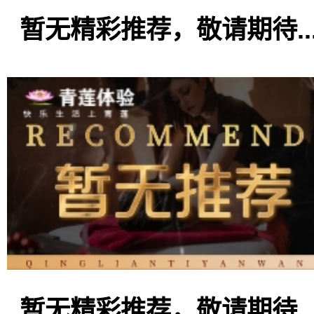
暂无精彩推荐，敬请期待..
暂无精彩推荐，敬请期待..