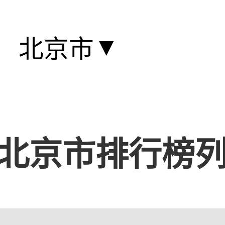
▼
北京市
北京市排行榜