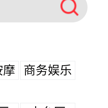
按摩
商务娱乐