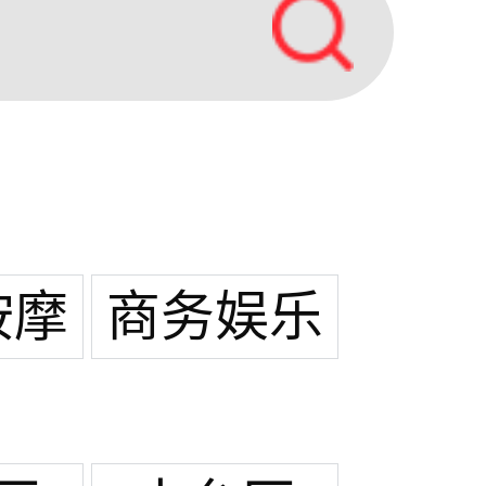
按摩
商务娱乐