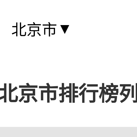
▼
北京市
北京市排行榜