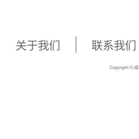
关于我们
联系我们
Copyright