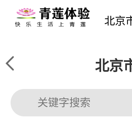
北京
北京