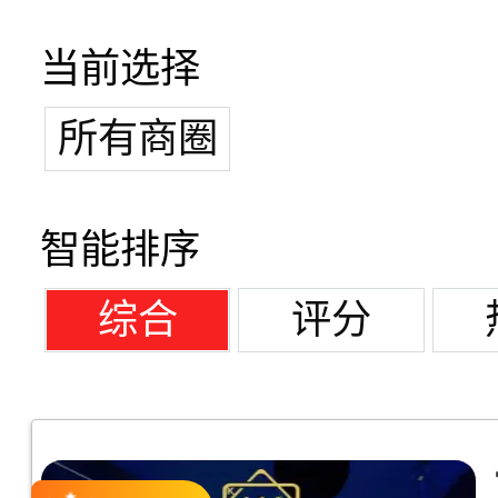
当前选择
所有商圈
智能排序
综合
评分