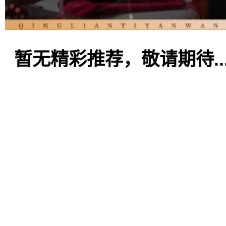
暂无精彩推荐，敬请期待..