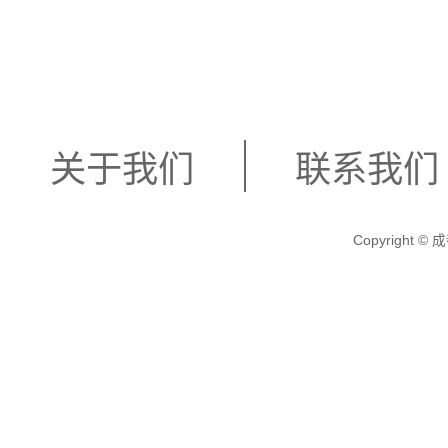
关于我们
联系我们
Copyright