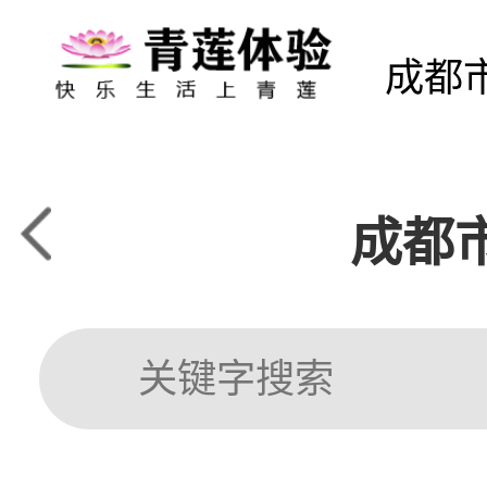
成都
成都