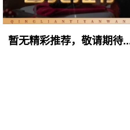
暂无精彩推荐，敬请期待..