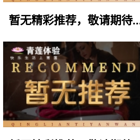
暂无精彩推荐，敬请期待..