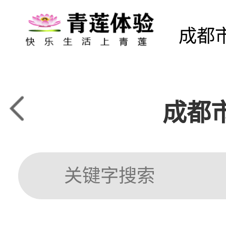
成都
成都