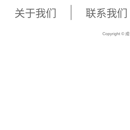
关于我们
联系我们
Copyright