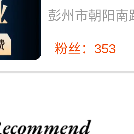
彭州市朝阳南路
粉丝：353