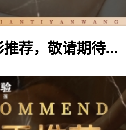
推荐，敬请期待...