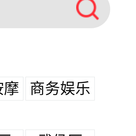
按摩
商务娱乐