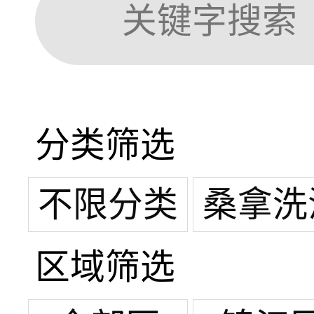
分类筛选
不限分类
桑拿洗
区域筛选