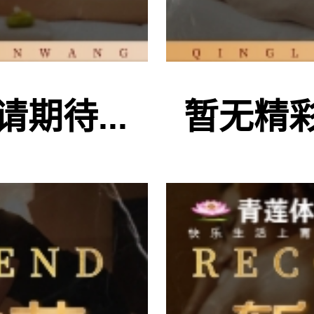
期待...
暂无精彩