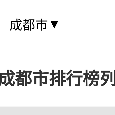
▼
成都市
成都市排行榜