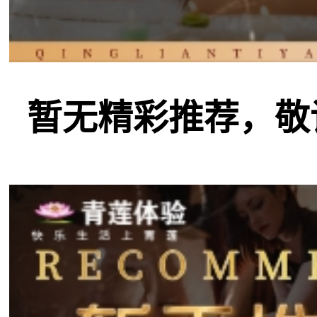
暂无精彩推荐，敬请