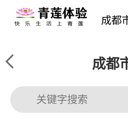
成都
成都