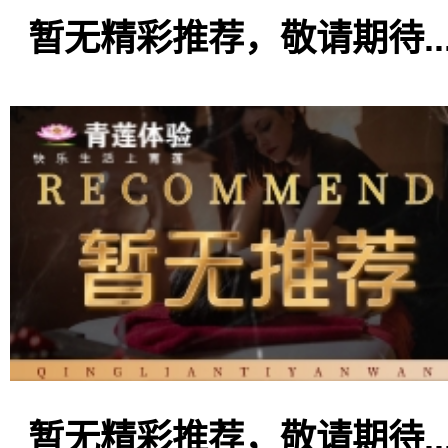
暂无精彩推荐，敬请期待..
暂无精彩推荐，敬请期待..