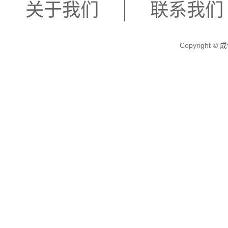
关于我们
联系我们
Copyright