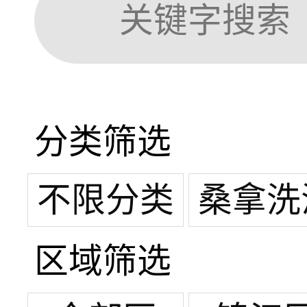
分类筛选
不限分类
桑拿洗
区域筛选