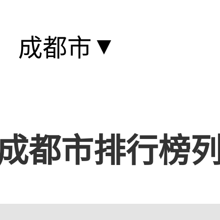
▼
成都市
成都市排行榜