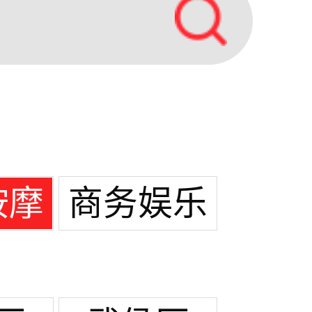
按摩
商务娱乐