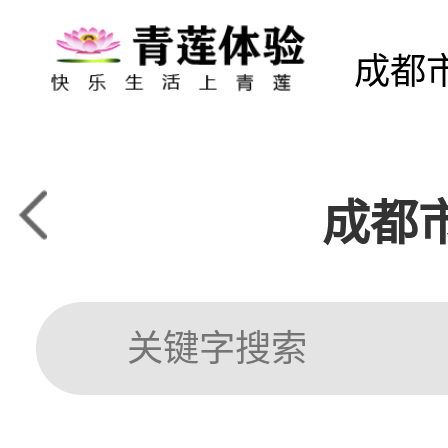
成都
成都