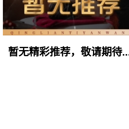
暂无精彩推荐，敬请期待..