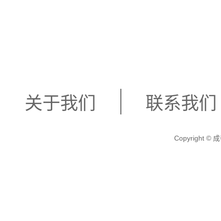
关于我们
联系我们
Copyright