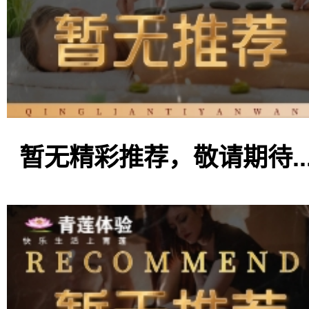
暂无精彩推荐，敬请期待..