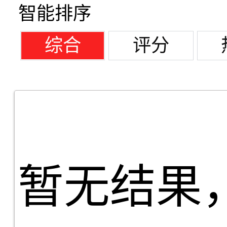
智能排序
综合
评分
暂无结果