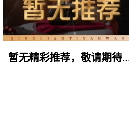
暂无精彩推荐，敬请期待..