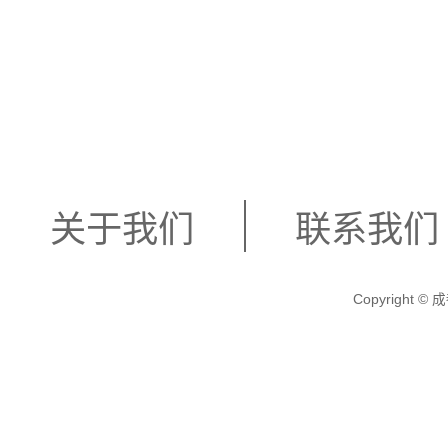
关于我们
联系我们
Copyright