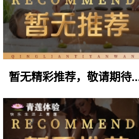
暂无精彩推荐，敬请期待..