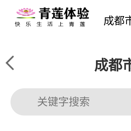
成都
成都